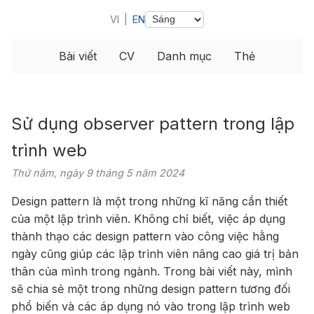
VI
|
EN
Bài viết
CV
Danh mục
Thẻ
Sử dụng observer pattern trong lập
trình web
Thứ năm, ngày 9 tháng 5 năm 2024
Design pattern là một trong những kĩ năng cần thiết
của một lập trình viên. Không chỉ biết, việc áp dụng
thành thạo các design pattern vào công việc hằng
ngày cũng giúp các lập trình viên nâng cao giá trị bản
thân của mình trong ngành. Trong bài viết này, mình
sẽ chia sẻ một trong những design pattern tương đối
phổ biến và các áp dụng nó vào trong lập trình web